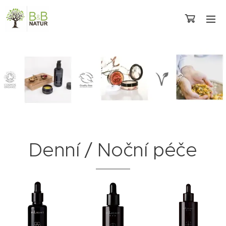
Denní / Noční péče