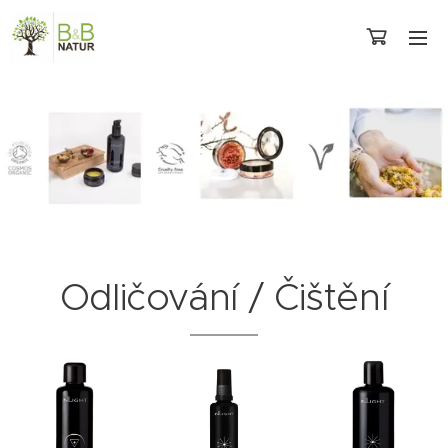
Odličování / Čištění