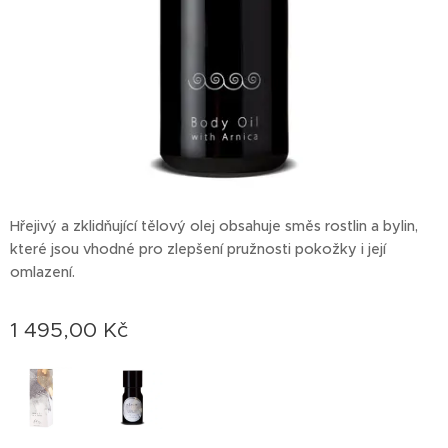
Hřejivý a zklidňující tělový olej obsahuje směs rostlin a bylin,
které jsou vhodné pro zlepšení pružnosti pokožky i její
omlazení.
1 495,00
Kč