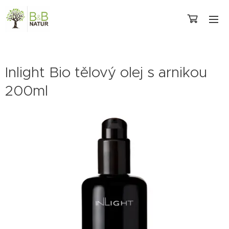
Inlight Bio tělový olej s arnikou
200ml