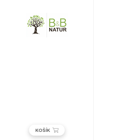
KOŠÍK