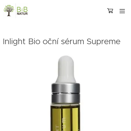
Inlight Bio oční sérum Supreme