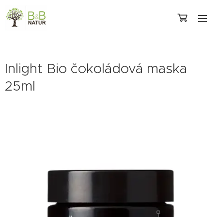
Inlight Bio čokoládová maska
25ml