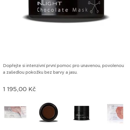
Dopřejte si intenzivní první pomoc pro unavenou, povolenou
a zašedlou pokožku bez barvy a jasu.
1 195,00
Kč